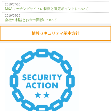
2019/07/10
M&Aマッチングサイトの特徴と選定ポイントについて
2019/05/29
会社の利益とお金の関係について
情報セキュリティ基本方針