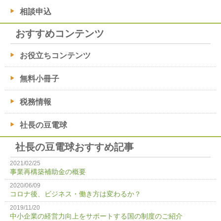
相談申込
おすすめコンテンツ
お役立ちコンテンツ
無料小冊子
税務情報
社長の豆電球
社長の豆電球おすすめ記事
2021/02/25
事業再構築補助金の概要
2020/06/09
コロナ後、ビジネス・働き方は変わるか？
2019/11/20
中小企業の経営力向上をサポートする国の制度のご紹介