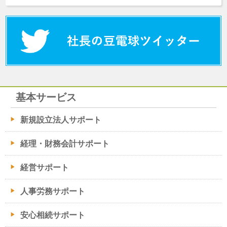
基本サービス
新規設立法人サポート
経理・財務会計サポート
経営サポート
人事労務サポート
安心相続サポート